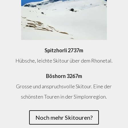
Spitzhorli 2737m
Hübsche, leichte Skitour über dem Rhonetal.
Böshorn 3267m
Grosse und anspruchsvolle Skitour. Eine der
schönsten Touren in der Simplonregion.
Noch mehr Skitouren?