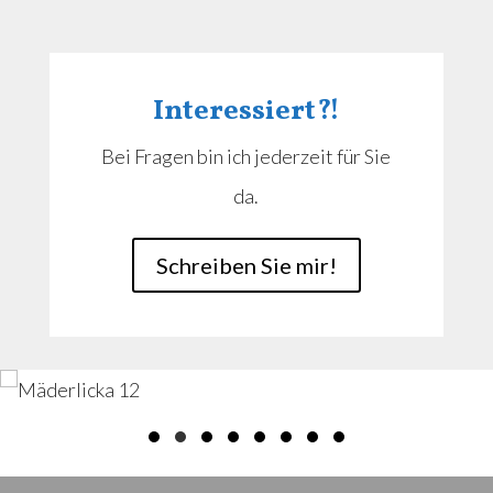
Interessiert?!
Bei Fragen bin ich jederzeit für Sie
da.
Schreiben Sie mir!