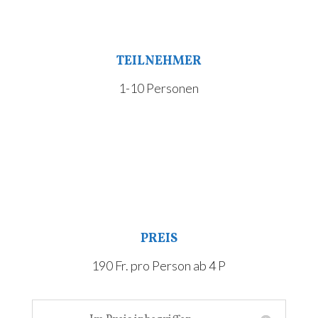
TEILNEHMER
1-10 Personen
PREIS
190 Fr. pro Person ab 4 P