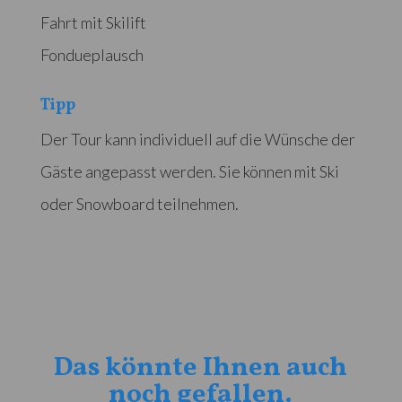
Fahrt mit Skilift
Fondueplausch
Tipp
Der Tour kann individuell auf die Wünsche der
Gäste angepasst werden. Sie können mit Ski
oder Snowboard teilnehmen.
Das könnte Ihnen auch
noch gefallen.