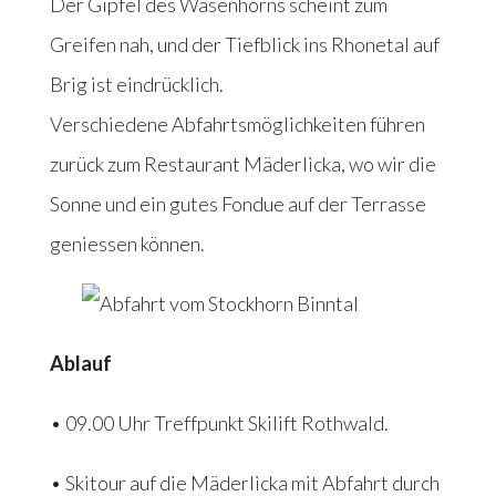
Der Gipfel des Wasenhorns scheint zum
Greifen nah, und der Tiefblick ins Rhonetal auf
Brig ist eindrücklich.
Verschiedene Abfahrtsmöglichkeiten führen
zurück zum Restaurant Mäderlicka, wo wir die
Sonne und ein gutes Fondue auf der Terrasse
geniessen können.
Ablauf
• 09.00 Uhr Treffpunkt Skilift Rothwald.
• Skitour auf die Mäderlicka mit Abfahrt durch