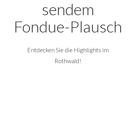
sendem
Fondue-Plausch
Entdecken Sie die Highlights im
Rothwald!