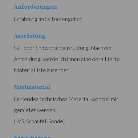
Anforderungen
Erfahrung im Skitourengehen.
Ausrüstung
Ski- oder Snowboardausrüstung. Nach der
Anmeldung, werde ich Ihnen eine detaillierte
Materialliste zusenden.
Mietmaterial
Fehlendes technisches Material kann bei mir
gemietet werden.
(LVS, Schaufel, Sonde)