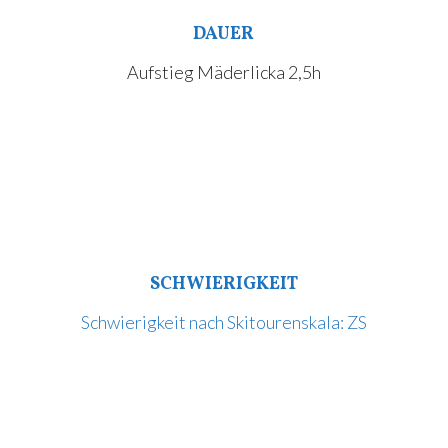
DAUER
Aufstieg Mäderlicka 2,5h
SCHWIERIGKEIT
Schwierigkeit nach Skitourenskala: ZS