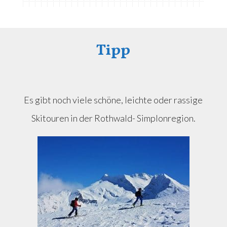
Tipp
Es gibt noch viele schöne, leichte oder rassige
Skitouren in der Rothwald- Simplonregion.