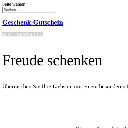
Seite wählen
Geschenk-Gutschein
JETZT BESTELLEN
Freude schenken
Überraschen Sie Ihre Liebsten mit einem besonderen 