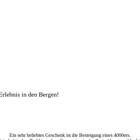
Erlebnis in den Bergen!
Ein sehr beliebtes Geschenk ist die Besteigung eines 4000ers.