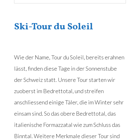
Ski-Tour du Soleil
Wie der Name, Tour du Soleil, bereits erahnen
lässt, finden diese Tage in der Sonnenstube
der Schweiz statt. Unsere Tour starten wir
zuoberst im Bedrettotal, und streifen
anschliessend einige Täler, die im Winter sehr
einsam sind. So das obere Bedrettotal, das
italienische Formazzatal wie zum Schluss das
Binntal. Weitere Merkmale dieser Tour sind