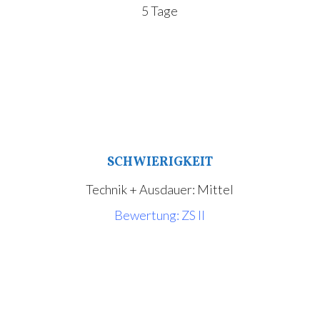
5 Tage
SCHWIERIGKEIT
Technik + Ausdauer: Mittel
Bewertung: ZS II