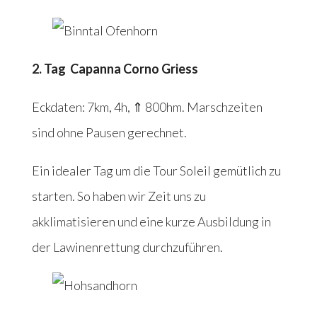
2. Tag Capanna Corno Griess
Eckdaten: 7km, 4h, ⇑ 800hm. Marschzeiten
sind ohne Pausen gerechnet.
Ein idealer Tag um die Tour Soleil gemütlich zu
starten. So haben wir Zeit uns zu
akklimatisieren und eine kurze Ausbildung in
der Lawinenrettung durchzuführen.