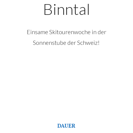
Binntal
Einsame Skitourenwoche in der
Sonnenstube der Schweiz!
DAUER