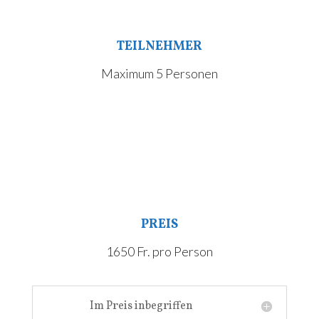
TEILNEHMER
Maximum 5 Personen
PREIS
1650 Fr. pro Person
Im Preis inbegriffen