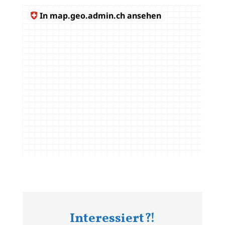
Interessiert?!