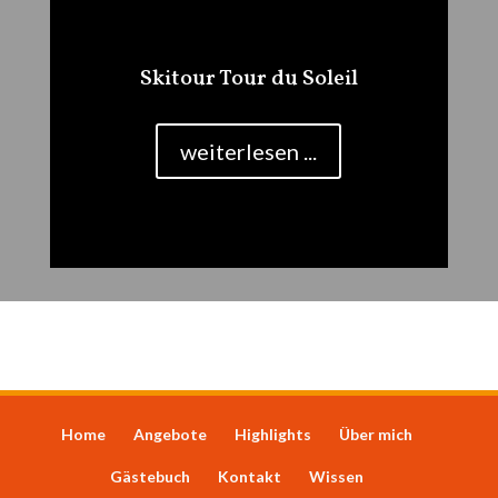
Skitour Tour du Soleil
weiterlesen ...
Home
Angebote
Highlights
Über mich
Gästebuch
Kontakt
Wissen