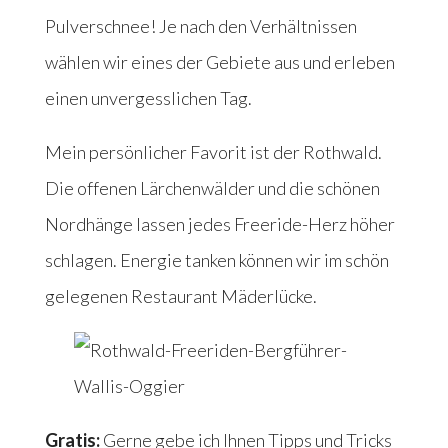
Pulverschnee! Je nach den Verhältnissen
wählen wir eines der Gebiete aus und erleben
einen unvergesslichen Tag.
Mein persönlicher Favorit ist der Rothwald.
Die offenen Lärchenwälder und die schönen
Nordhänge lassen jedes Freeride-Herz höher
schlagen. Energie tanken können wir im schön
gelegenen Restaurant Mäderlücke.
Gratis:
Gerne gebe ich Ihnen Tipps und Tricks