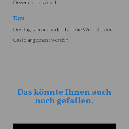
Dezember bis April.
Tipp
Der Tag kann individuell auf die Wünsche der
Gäste angepasst werden.
Das könnte Ihnen auch
noch gefallen.