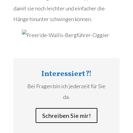
damit sie noch leichter und einfacher die
Hänge hinunter schwingen können.
Interessiert?!
Bei Fragen bin ich jederzeit für Sie
da.
Schreiben Sie mir!