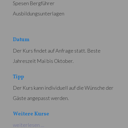
Spesen Bergführer
Ausbildungsunterlagen
Datum
Der Kurs findet auf Anfrage statt. Beste
Jahreszeit Mai bis Oktober.
Tipp
Der Kurs kann individuell auf die Wünsche der
Gäste angepasst werden.
Weitere Kurse
weiterlesen …