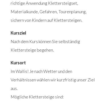
richtige Anwendung Klettersteigset,
Materialkunde, Gefahren, Tourenplanung,
sichern von Kindern auf Klettersteigen.
Kursziel
Nach dem Kurs können Sie selbständig
Klettersteige begehen.
Kursort
Im Wallis! Je nach Wetter und den
Verhältnissen wählen wir kurzfristig unser Ziel
aus.
Mögliche Klettersteige sind: