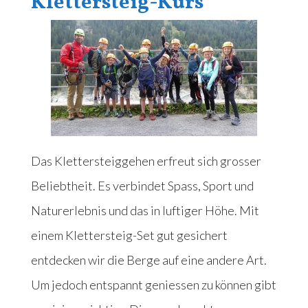
Klettersteig-Kurs
Das Klettersteiggehen erfreut sich grosser
Beliebtheit. Es verbindet Spass, Sport und
Naturerlebnis und das in luftiger Höhe. Mit
einem Klettersteig-Set gut gesichert
entdecken wir die Berge auf eine andere Art.
Um jedoch entspannt geniessen zu können gibt