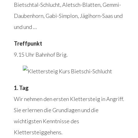
Bietschtal-Schlucht, Aletsch-Blatten, Gemmi-
Daubenhorn, Gabi-Simplon, Jägihorn-Saas und
und und …
Treffpunkt
9.15 Uhr Bahnhof Brig.
1. Tag
Wir nehmen den ersten Klettersteig in Angriff.
Sie erlernen die Grundlagen und die
wichtigsten Kenntnisse des
Klettersteiggehens.