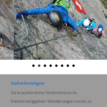
Anforderungen
Sie brauchen keine Vorkenntnisse im
Klettersteiggehen. Wanderungen von bis zu