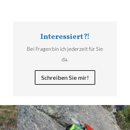
Interessiert?!
Bei Fragen bin ich jederzeit für Sie
da.
Schreiben Sie mir!