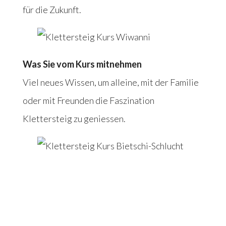
für die Zukunft.
Was Sie vom Kurs mitnehmen
Viel neues Wissen, um alleine, mit der Familie
oder mit Freunden die Faszination
Klettersteig zu geniessen.