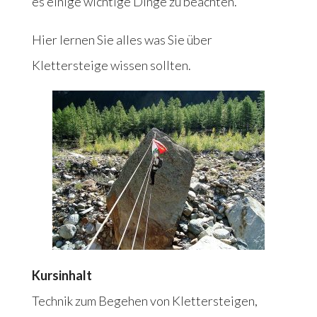
es einige wichtige Dinge zu beachten.
Hier lernen Sie alles was Sie über
Klettersteige wissen sollten.
Kursinhalt
Technik zum Begehen von Klettersteigen,