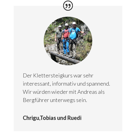
Der Klettersteigkurs war sehr
interessant, informativ und spannend.
Wir würden wieder mit Andreas als
Bergführer unterwegs sein.
Chrigu,Tobias und Ruedi