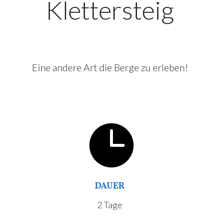
Klettersteig
Eine andere Art die Berge zu erleben!

DAUER
2 Tage