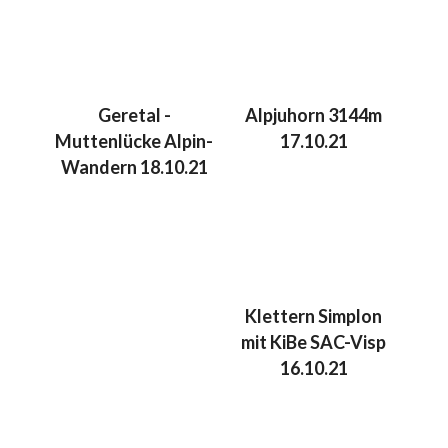
Geretal -
Alpjuhorn 3144m
Muttenlücke Alpin-
17.10.21
Wandern 18.10.21
Klettern Simplon
mit KiBe SAC-Visp
16.10.21