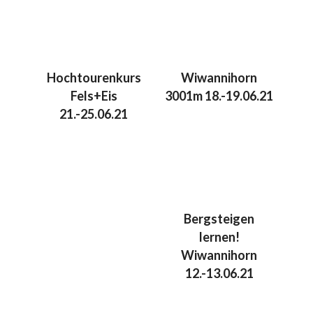
Hochtourenkurs
Wiwannihorn
Fels+Eis
3001m 18.-19.06.21
21.-25.06.21
Bergsteigen
lernen!
Wiwannihorn
12.-13.06.21