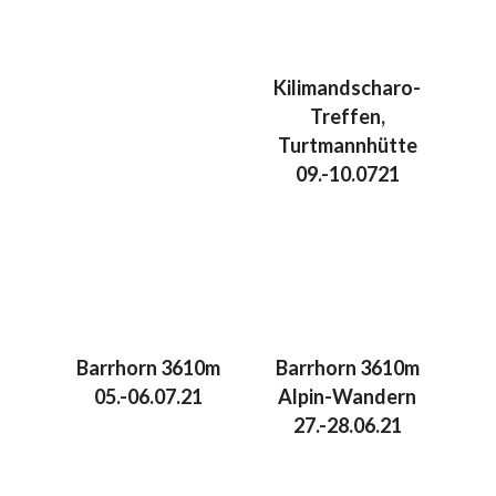
Kilimandscharo-
Treffen,
Turtmannhütte
09.-10.0721
Barrhorn 3610m
Barrhorn 3610m
05.-06.07.21
Alpin-Wandern
27.-28.06.21