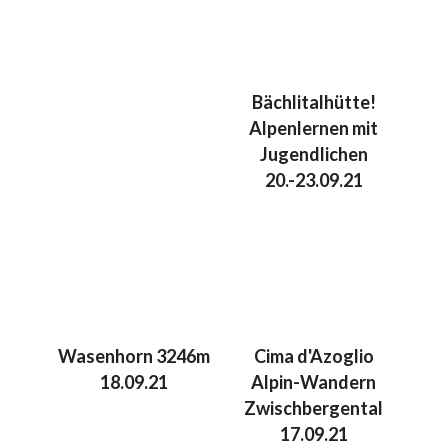
Bächlitalhütte!
Alpenlernen mit
Jugendlichen
20.-23.09.21
Wasenhorn 3246m
Cima d'Azoglio
18.09.21
Alpin-Wandern
Zwischbergental
17.09.21