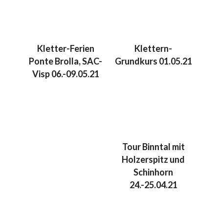
Kletter-Ferien
Klettern-
Ponte Brolla, SAC-
Grundkurs 01.05.21
Visp 06.-09.05.21
Tour Binntal mit
Holzerspitz und
Schinhorn
24.-25.04.21