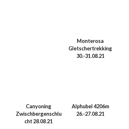
Monterosa
Gletschertrekking
30.-31.08.21
Canyoning
Alphubel 4206m
Zwischbergenschlu
26.-27.08.21
cht 28.08.21