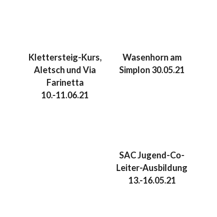
Klettersteig-Kurs,
Wasenhorn am
Aletsch und Via
Simplon 30.05.21
Farinetta
10.-11.06.21
SAC Jugend-Co-
Leiter-Ausbildung
13.-16.05.21