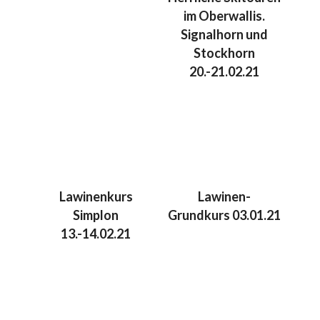
im Oberwallis.
Signalhorn und
Stockhorn
20.-21.02.21
Lawinenkurs
Lawinen-
Simplon
Grundkurs 03.01.21
13.-14.02.21