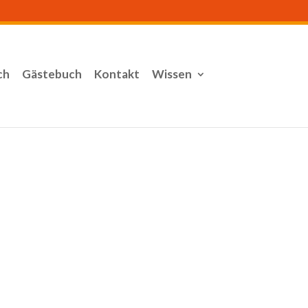
ch
Gästebuch
Kontakt
Wissen