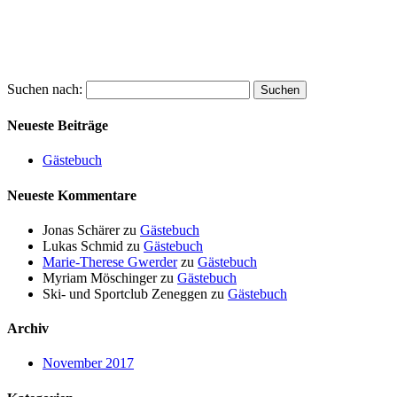
Suchen nach:
Neueste Beiträge
Gästebuch
Neueste Kommentare
Jonas Schärer
zu
Gästebuch
Lukas Schmid
zu
Gästebuch
Marie-Therese Gwerder
zu
Gästebuch
Myriam Möschinger
zu
Gästebuch
Ski- und Sportclub Zeneggen
zu
Gästebuch
Archiv
November 2017