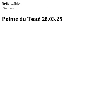
Seite wählen
Pointe du Tsaté 28.03.25