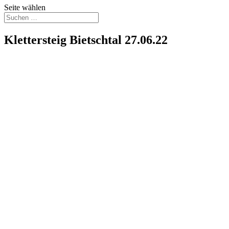
Seite wählen
Klettersteig Bietschtal 27.06.22