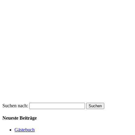
Suchen nach:
Neueste Beiträge
Gästebuch