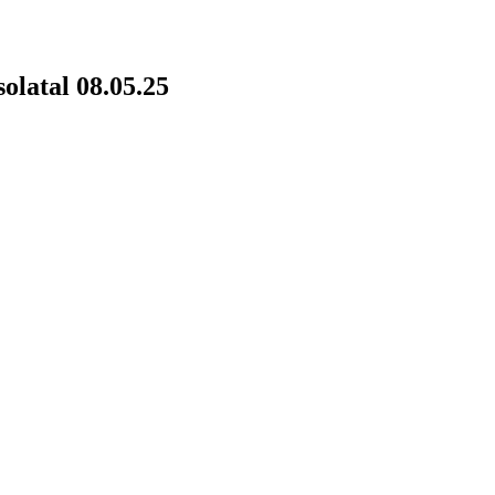
latal 08.05.25