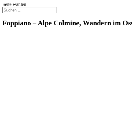
Seite wählen
Foppiano – Alpe Colmine, Wandern im Osso