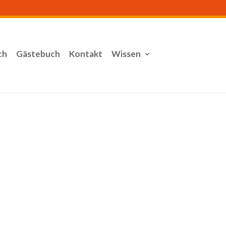
ch
Gästebuch
Kontakt
Wissen