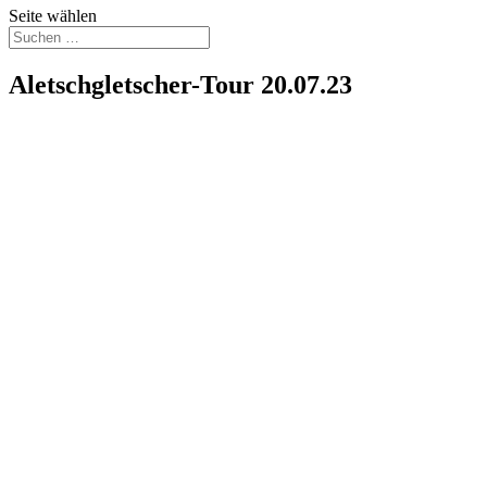
Seite wählen
Aletschgletscher-Tour 20.07.23